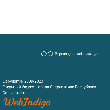
Версия для слабовидящих
Copyright © 2009-2023
Открытый бюджет города Стерлитамак Республики
Башкортостан