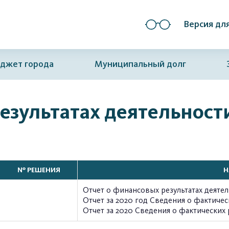
Версия дл
джет города
Муниципальный долг
езультатах деятельност
№ РЕШЕНИЯ
Н
Отчет о финансовых результатах деятель
Отчет за 2020 год Сведения о фактичес
Отчет за 2020 Сведения о фактических