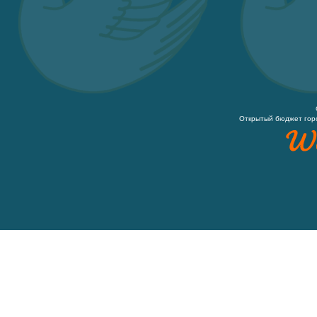
Открытый бюджет гор