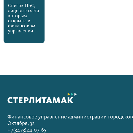
Список ПБС,
лицевые счета
которым
открыты в
финансовом
управлении
Финансовое управление администрации городского 
Октября, 32
+7(3473)24-07-65