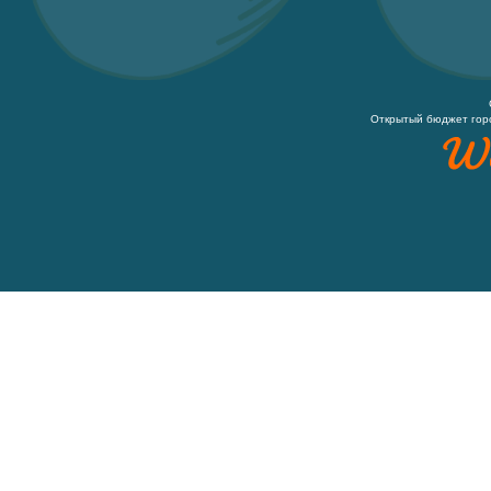
Открытый бюджет гор