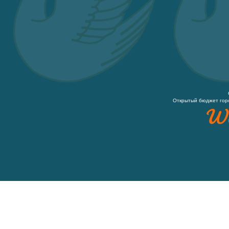
Открытый бюджет гор