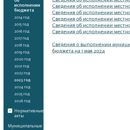
об
исполнении
Сведения об исполнении местног
бюджета
Сведения об исполнении местног
2014 год
Сведения об исполнении местног
2015 год
Сведения об исполнении местног
2016 год
Сведения об исполнении местног
2017 год
Сведения о выполнении муницип
2018 год
бюджета на 1 мая 2024
2019 год
2020 год
2021 год
2022 год
2023 год
2024 год
2025 год
2026 год
Нормативные
акты
Муниципальные