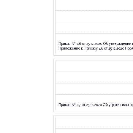
Приказ № 46 от 25.12.2020 Об утверждени
Приложение к Приказу 46 от 25.12.2020 П
Приказ № 47 от 25.12.2020 Об утрате силы при