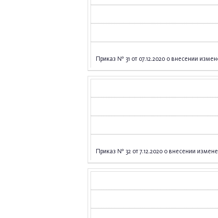
Приказ № 31 от 07.12.2020 о внесении измен
Приказ № 32 от 7.12.2020 о внесении измене