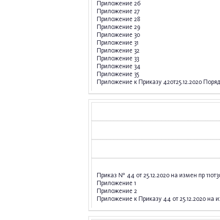
Приложение 26
Приложение 27
Приложение 28
Приложение 29
Приложение 30
Приложение 31
Приложение 32
Приложение 33
Приложение 34
Приложение 35
Приложение к Приказу 42от25.12.2020 Поря
Приказ № 44 от 25.12.2020 на измен пр 11от
Приложение 1
Приложение 2
Приложение к Приказу 44 от 25.12.2020 на и