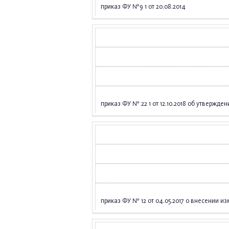
приказ ФУ №9 1 от 20.08.2014
приказ ФУ № 22 1 от 12.10.2018 об утвержд
приказ ФУ № 12 от 04.05.2017 о внесении 