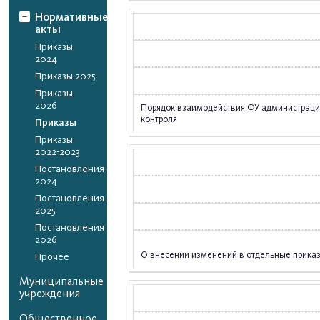
Нормативные
акты
Приказы
2024
Приказы 2025
Приказы
2026
Порядок взаимодействия ФУ администрации
контроля
Приказы
Приказы
2022-2023
Постановления
2024
Постановления
2025
Постановления
2026
О внесении изменений в отдельные приказ
Прочее
Муниципальные
учреждения
Общественное