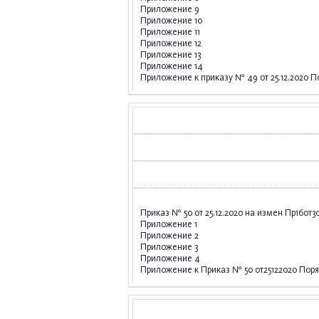
Приложение 9
Приложение 10
Приложение 11
Приложение 12
Приложение 13
Приложение 14
Приложение к приказу № 49 от 25.12.2020 
Приказ № 50 от 25.12.2020 на измен Пр16от
Приложение 1
Приложение 2
Приложение 3
Приложение 4
Приложение к Приказ № 50 от25122020 Пор