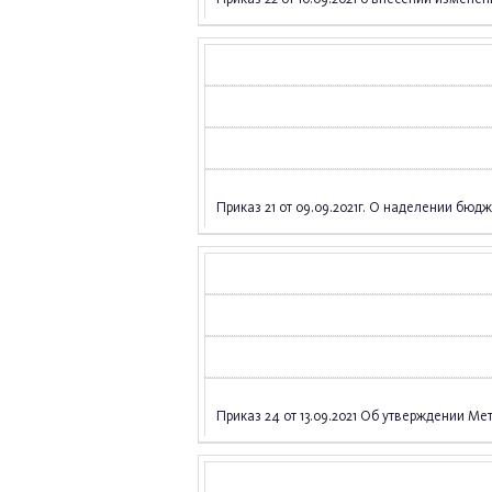
Приказ 21 от 09.09.2021г. О наделении б
Приказ 24 от 13.09.2021 Об утверждении М