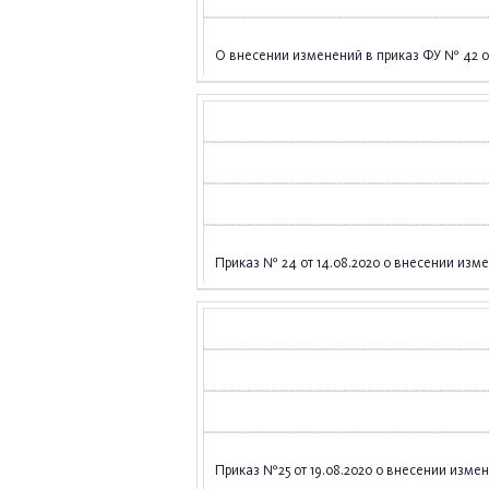
О внесении изменений в приказ ФУ № 42 от 
Приказ № 24 от 14.08.2020 о внесении изме
Приказ №25 от 19.08.2020 о внесении измене