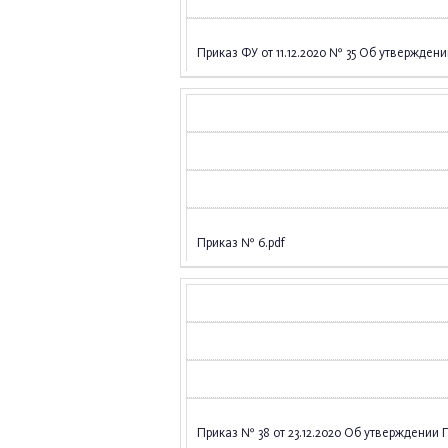
Приказ ФУ от 11.12.2020 № 35 Об утвержде
Приказ № 6.pdf
Приказ № 38 от 23.12.2020 Об утверждении