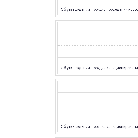
Об утверждении Порядка проведения кассо
Об утверждении Порядка санкционирования
Об утверждении Порядка санкционирования