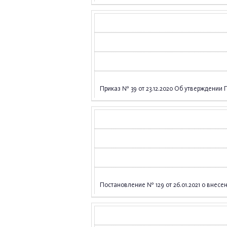
Приказ № 39 от 23.12.2020 Об утверждени
Постановление № 129 от 26.01.2021 о внес