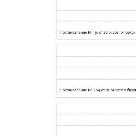
Постановление № 130 от 26.01.2021 о поря
Постановление № 404 от 02.03.2020 о бюд