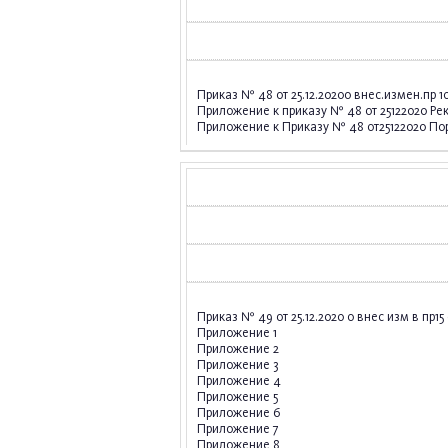
Приказ № 48 от 25.12.2020о внес.измен.пр 1
Приложение к приказу № 48 от 25122020 Р
Приложение к Приказу № 48 от25122020 По
Приказ № 49 от 25.12.2020 о внес изм в пр15
Приложение 1
Приложение 2
Приложение 3
Приложение 4
Приложение 5
Приложение 6
Приложение 7
Приложение 8