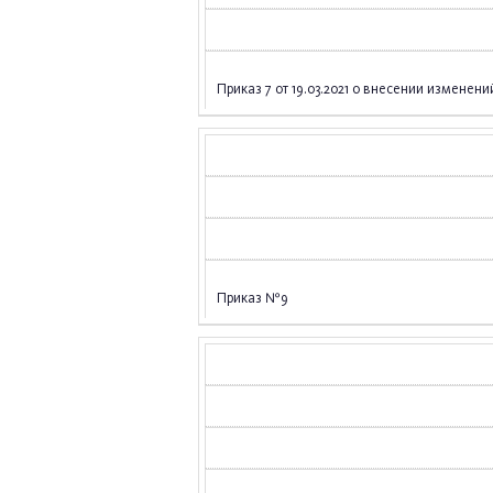
Приказ 7 от 19.03.2021 о внесении измене
Приказ №9