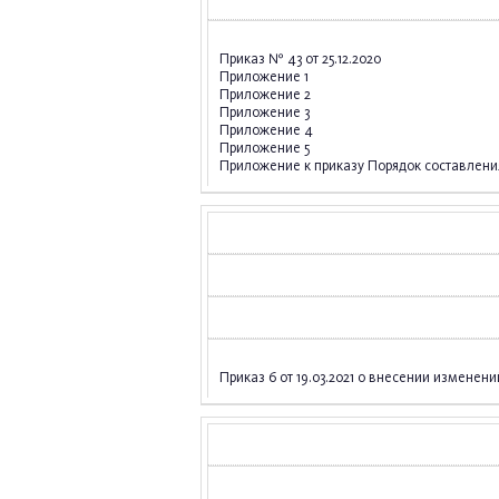
Приказ № 43 от 25.12.2020
Приложение 1
Приложение 2
Приложение 3
Приложение 4
Приложение 5
Приложение к приказу Порядок составлени
Приказ 6 от 19.03.2021 о внесении измене