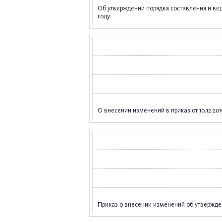
Об утверждении порядка составления и ве
году
.
О внесении изменений в приказ от 10.12.2
Приказ о внесении изменений об утвержд