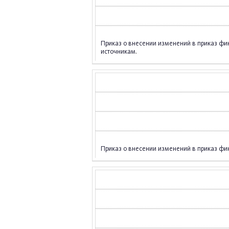
Приказ о внесении изменений в приказ фи
источникам
.
Приказ о внесении изменений в приказ фи