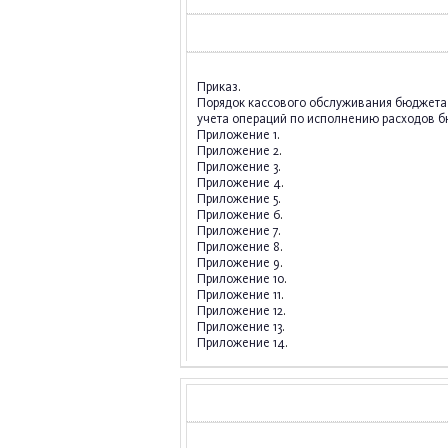
Приказ
.
Порядок кассового обслуживания бюджета г
учета операций по исполнению расходов б
Приложение 1
.
Приложение 2
.
Приложение 3
.
Приложение 4
.
Приложение 5
.
Приложение 6
.
Приложение 7
.
Приложение 8
.
Приложение 9
.
Приложение 10
.
Приложение 11
.
Приложение 12
.
Приложение 13
.
Приложение 14
.