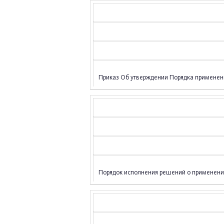
Приказ Об утверждении Порядка примене
Порядок исполнения решений о применен