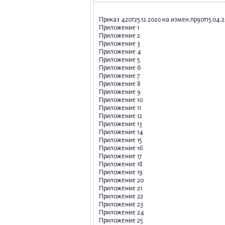
Приказ 42от25.12.2020 на измен.пр9от15.04.
Приложение 1
Приложение 2
Приложение 3
Приложение 4
Приложение 5
Приложение 6
Приложение 7
Приложение 8
Приложение 9
Приложение 10
Приложение 11
Приложение 12
Приложение 13
Приложение 14
Приложение 15
Приложение 16
Приложение 17
Приложение 18
Приложение 19
Приложение 20
Приложение 21
Приложение 22
Приложение 23
Приложение 24
Приложение 25