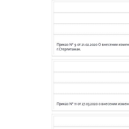
Приказ № 9 от 21.02.2020 О внесении изм
г.Стерлитамак
.
Приказ № 11 от 27.03.2020 о внесении изме