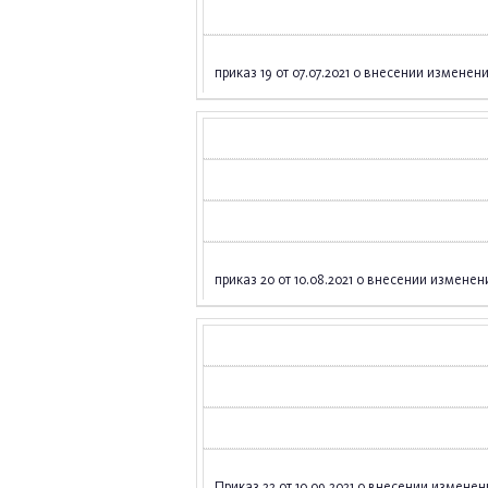
приказ 19 от 07.07.2021 о внесении измене
приказ 20 от 10.08.2021 о внесении измен
Приказ 22 от 10.09.2021 о внесении изменений