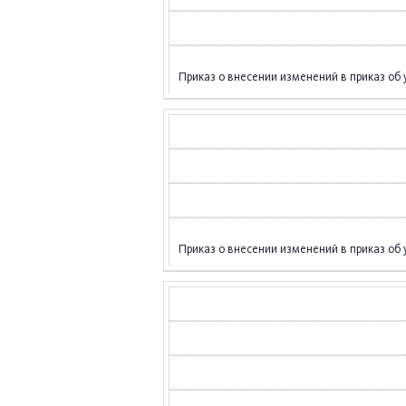
Приказ о внесении изменений в приказ об
Приказ о внесении изменений в приказ об