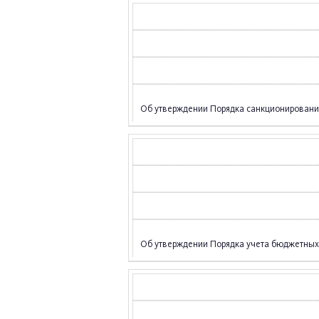
Об утверждении Порядка санкционировани
Об утверждении Порядка учета бюджетных 