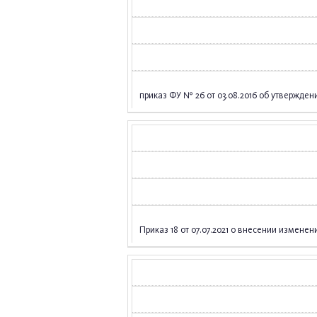
приказ ФУ № 26 от 03.08.2016 об утвержд
Приказ 18 от 07.07.2021 о внесении измен