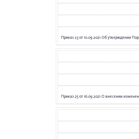
Приказ 23 от 10.09.2021 Об утверждении П
Приказ 25 от 16.09.2021 О внесении измене