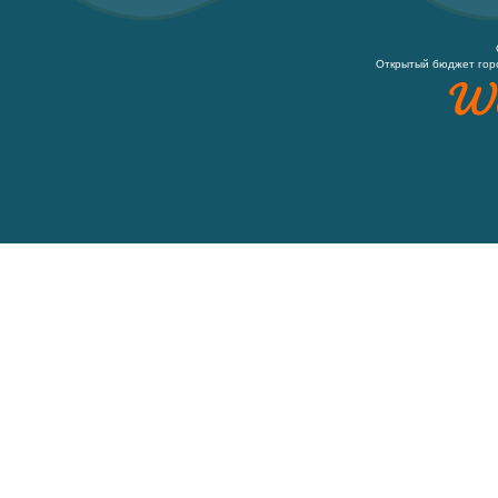
Открытый бюджет гор