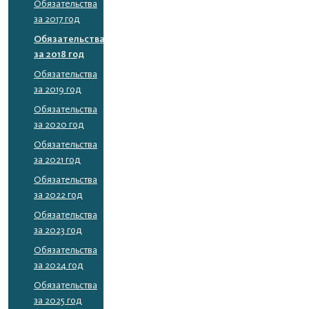
Обязательства
за 2017 год
Обязательства
за 2018 год
Обязательства
за 2019 год
Обязательства
за 2020 год
Обязательства
за 2021 год
Обязательства
за 2022 год
Обязательства
за 2023 год
Обязательства
за 2024 год
Обязательства
за 2025 год