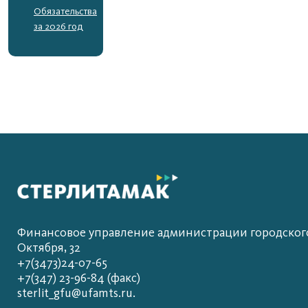
Обязательства
за 2026 год
Финансовое управление администрации городского 
Октября, 32
+7(3473)24-07-65
+7(347) 23-96-84 (факс)
sterlit_gfu@ufamts.ru.