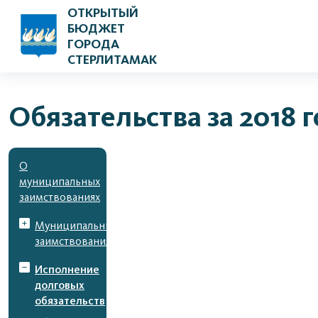
ОТКРЫТЫЙ
БЮДЖЕТ
ГОРОДА
СТЕРЛИТАМАК
Обязательства за 2018 
О
муниципальных
заимствованиях
Муниципальные
заимствования
Исполнение
долговых
обязательств