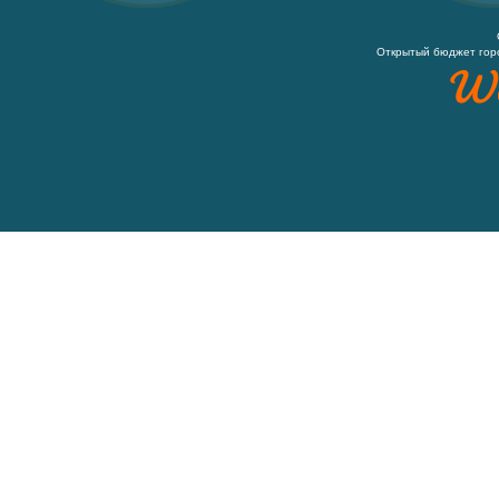
Открытый бюджет гор