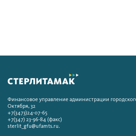
Финансовое управление администрации городского 
Октября, 32
+7(3473)24-07-65
+7(347) 23-96-84 (факс)
sterlit_gfu@ufamts.ru.