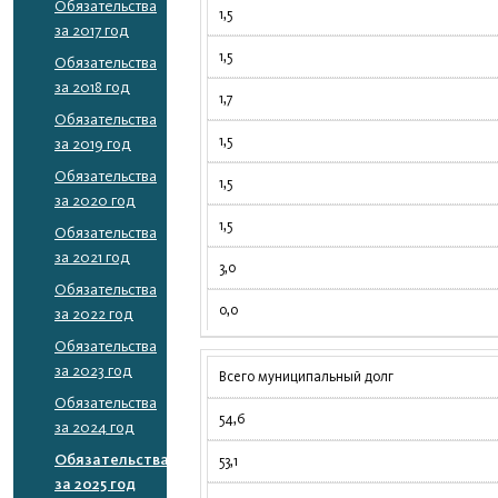
Обязательства
1,5
за 2017 год
1,5
Обязательства
за 2018 год
1,7
Обязательства
1,5
за 2019 год
Обязательства
1,5
за 2020 год
1,5
Обязательства
за 2021 год
3,0
Обязательства
0,0
за 2022 год
Обязательства
за 2023 год
Всего муниципальный долг
Обязательства
54,6
за 2024 год
Обязательства
53,1
за 2025 год