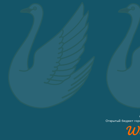
Открытый бюджет гор