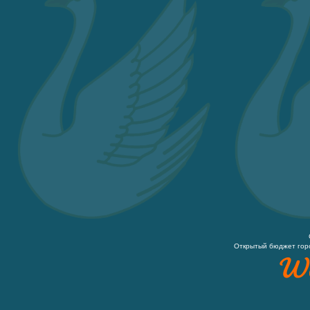
Открытый бюджет гор