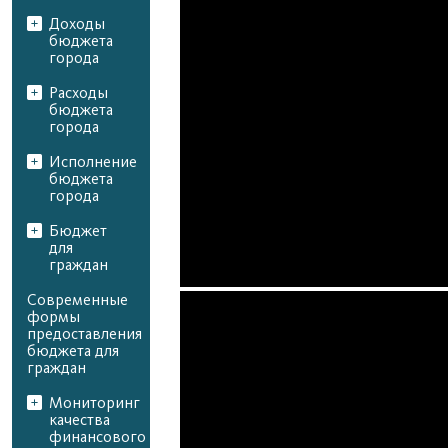
Доходы
бюджета
города
Расходы
бюджета
города
Исполнение
бюджета
города
Бюджет
для
граждан
Современные
формы
предоставления
бюджета для
граждан
Мониторинг
качества
финансового