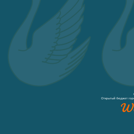
Открытый бюджет гор