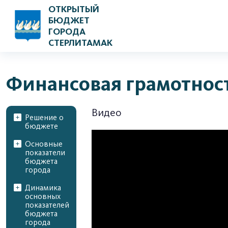
ОТКРЫТЫЙ
БЮДЖЕТ
ГОРОДА
СТЕРЛИТАМАК
Финансовая грамотнос
Видео
Решение о
бюджете
Основные
показатели
бюджета
города
Динамика
основных
показателей
бюджета
города