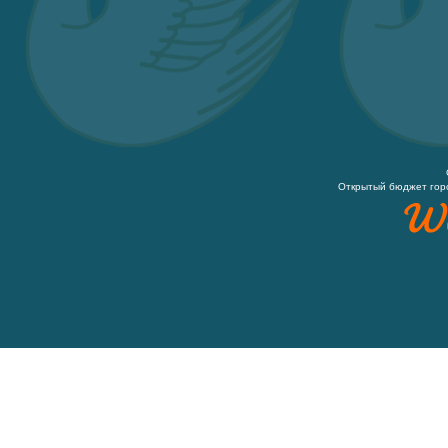
Открытый бюджет гор