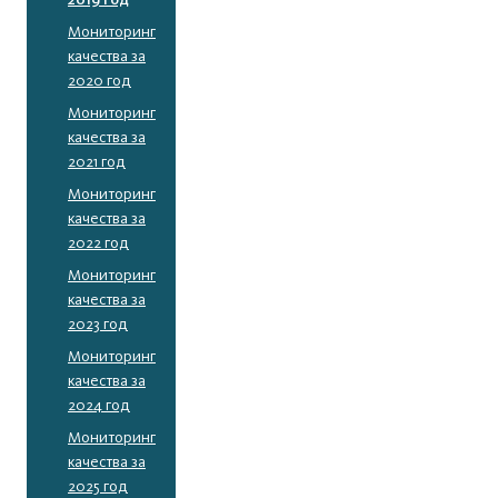
Мониторинг
качества за
2020 год
Мониторинг
качества за
2021 год
Мониторинг
качества за
2022 год
Мониторинг
качества за
2023 год
Мониторинг
качества за
2024 год
Мониторинг
качества за
2025 год