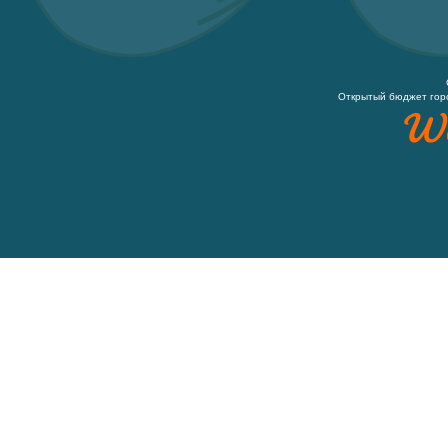
Открытый бюджет гор