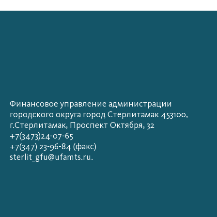
Финансовое управление администрации
городского округа город Стерлитамак 453100,
г.Стерлитамак, Проспект Октября, 32
+7(3473)24-07-65
+7(347) 23-96-84 (факс)
sterlit_gfu@ufamts.ru.