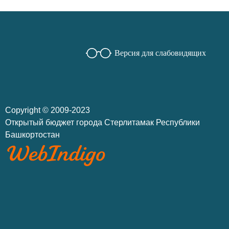
Версия для слабовидящих
Copyright © 2009-2023
Открытый бюджет города Стерлитамак Республики
Башкортостан